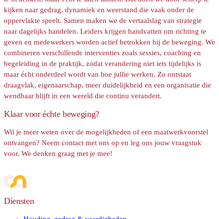
kijken naar gedrag, dynamiek en weerstand die vaak onder de
oppervlakte speelt. Samen maken we de vertaalslag van strategie
naar dagelijks handelen. Leiders krijgen handvatten om richting te
geven en medewerkers worden actief betrokken bij de beweging. We
combineren verschillende interventies zoals sessies, coaching en
begeleiding in de praktijk, zodat verandering niet iets tijdelijks is
maar écht onderdeel wordt van hoe jullie werken. Zo ontstaat
draagvlak, eigenaarschap, meer duidelijkheid en een organisatie die
wendbaar blijft in een wereld die continu verandert.
Klaar voor échte beweging?
Wil je meer weten over de mogelijkheden of een maatwerkvoorstel
ontvangen? Neem contact met ons op en leg ons jouw vraagstuk
voor. We denken graag met je mee!
Contact opnemen
Diensten