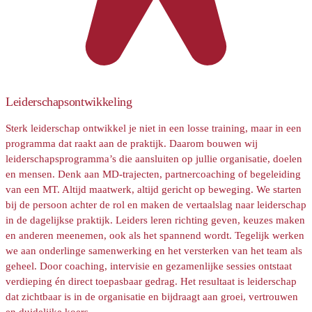
Leiderschapsontwikkeling
Sterk leiderschap ontwikkel je niet in een losse training, maar in een
programma dat raakt aan de praktijk. Daarom bouwen wij
leiderschapsprogramma’s die aansluiten op jullie organisatie, doelen
en mensen. Denk aan MD-trajecten, partnercoaching of begeleiding
van een MT. Altijd maatwerk, altijd gericht op beweging. We starten
bij de persoon achter de rol en maken de vertaalslag naar leiderschap
in de dagelijkse praktijk. Leiders leren richting geven, keuzes maken
en anderen meenemen, ook als het spannend wordt. Tegelijk werken
we aan onderlinge samenwerking en het versterken van het team als
geheel. Door coaching, intervisie en gezamenlijke sessies ontstaat
verdieping én direct toepasbaar gedrag. Het resultaat is leiderschap
dat zichtbaar is in de organisatie en bijdraagt aan groei, vertrouwen
en duidelijke koers.