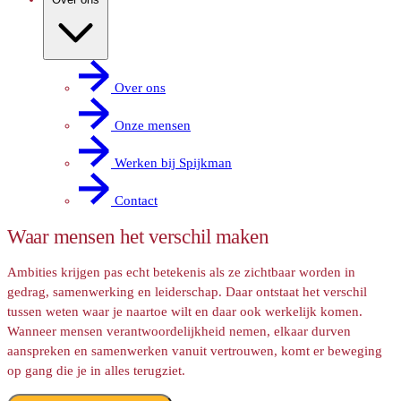
Over ons
Onze mensen
Werken bij Spijkman
Contact
Waar mensen het verschil maken
Ambities krijgen pas echt betekenis als ze zichtbaar worden in
gedrag, samenwerking en leiderschap. Daar ontstaat het verschil
tussen weten waar je naartoe wilt en daar ook werkelijk komen.
Wanneer mensen verantwoordelijkheid nemen, elkaar durven
aanspreken en samenwerken vanuit vertrouwen, komt er beweging
op gang die je in alles terugziet.