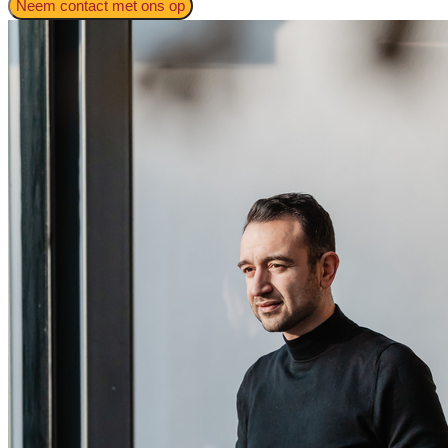
Neem contact met ons op