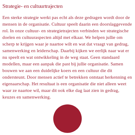
Strategie- en cultuurtrajecten
Een sterke strategie werkt pas echt als deze gedragen wordt door de
mensen in de organisatie. Cultuur speelt daarin een doorslaggevende
rol. In onze cultuur- en strategietrajecten verbinden we strategische
doelen en cultuuraspecten altijd met elkaar. We helpen jullie om
scherp te krijgen waar je naartoe wilt en wat dat vraagt van gedrag,
samenwerking en leiderschap. Daarbij kijken we eerlijk naar wat er
nu speelt en wat ontwikkeling in de weg staat. Geen standaard
modellen, maar een aanpak die past bij jullie organisatie. Samen
bouwen we aan een duidelijke koers en een cultuur die dit
ondersteunt. Door mensen actief te betrekken ontstaat herkenning en
eigenaarschap. Het resultaat is een organisatie die niet alleen weet
waar ze naartoe wil, maar dit ook elke dag laat zien in gedrag,
keuzes en samenwerking.