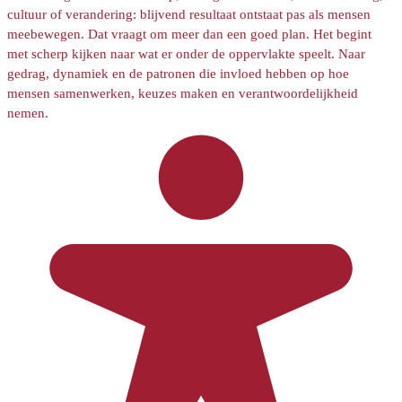
cultuur of verandering: blijvend resultaat ontstaat pas als mensen
meebewegen. Dat vraagt om meer dan een goed plan. Het begint
met scherp kijken naar wat er onder de oppervlakte speelt. Naar
gedrag, dynamiek en de patronen die invloed hebben op hoe
mensen samenwerken, keuzes maken en verantwoordelijkheid
nemen.