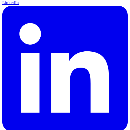
LinkedIn