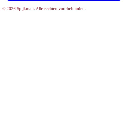
© 2026 Spijkman. Alle rechten voorbehouden.