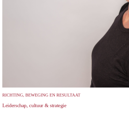
RICHTING, BEWEGING EN RESULTAAT
Leiderschap, cultuur & strategie