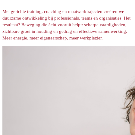
Met gerichte training, coaching en maatwerktrajecten creëren we
duurzame ontwikkeling bij professionals, teams en organisaties. Het
resultaat? Beweging die écht vooruit helpt: scherpe vaardigheden,
zichtbare groei in houding en gedrag en effectieve samenwerking.
Meer energie, meer eigenaarschap, meer werkplezier.