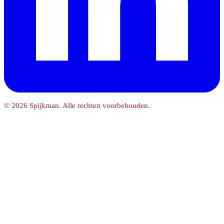
© 2026 Spijkman. Alle rechten voorbehouden.