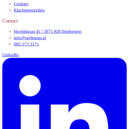
Cookies
Klachtenregeling
Contact
Hoofdstraat 41 | 3971 KB Driebergen
info@spijkman.nl
085 273 3171
LinkedIn