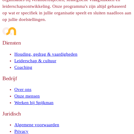
leiderschapsontwikkeling. Onze programma's zijn altijd gebaseerd
op wat er specifiek in jullie organisatie speelt en sluiten naadloos aan
op jullie doelstellingen.
Diensten
Houding, gedrag & vaardigheden
Leiderschap & cultuur
Coaching
Bedrijf
Over ons
Onze mensen
Werken bij Spijkman
Juridisch
Algemene voorwaarden
Privacy